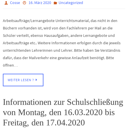
Cosse
16. März 2020
Uncategorized
Arbeitsaufträge/Lernangebote Unterrichtsmaterial, das nicht in den
Büchern vorhanden ist, wird von den Fachlehrern per Mail an die
Schüler verteilt, ebenso Hausaufgaben, andere Lernangebote und
Arbeitsaufträge etc.. Weitere Informationen erfolgen durch die jeweils
unterrichtenden Lehrerinnen und Lehrer. Bitte haben Sie Verständnis
dafür, dass der Mailverkehr eine gewisse Anlaufzeit benötigt. Bitte
öffnen…
WEITER LESEN ?
Informationen zur Schulschließung
von Montag, den 16.03.2020 bis
Freitag, den 17.04.2020