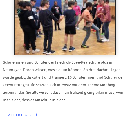
Schülerinnen und Schüler der Friedrich-Spee-Realschule plus in
Neumagen-Dhron wissen, was sie tun können. An drei Nachmittagen
wurde geübt, diskutiert und trainiert: 16 Schülerinnen und Schüler der
Orientierungsstufe setzten sich intensiv mit dem Thema Mobbing
auseinander. Sie alle wissen, dass man frühzeitig eingreifen muss, wenn
man sieht, dass es Mitschülern nicht…
WEITER LESEN ?