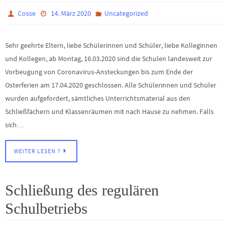
Cosse
14. März 2020
Uncategorized
Sehr geehrte Eltern, liebe Schülerinnen und Schüler, liebe Kolleginnen
und Kollegen, ab Montag, 16.03.2020 sind die Schulen landesweit zur
Vorbeugung von Coronavirus-Ansteckungen bis zum Ende der
Osterferien am 17.04.2020 geschlossen. Alle Schülerinnen und Schüler
wurden aufgefordert, sämtliches Unterrichtsmaterial aus den
Schließfächern und Klassenräumen mit nach Hause zu nehmen. Falls
sich…
WEITER LESEN ?
Schließung des regulären
Schulbetriebs