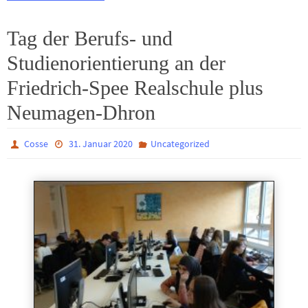
Tag der Berufs- und
Studienorientierung an der
Friedrich-Spee Realschule plus
Neumagen-Dhron
Cosse
31. Januar 2020
Uncategorized