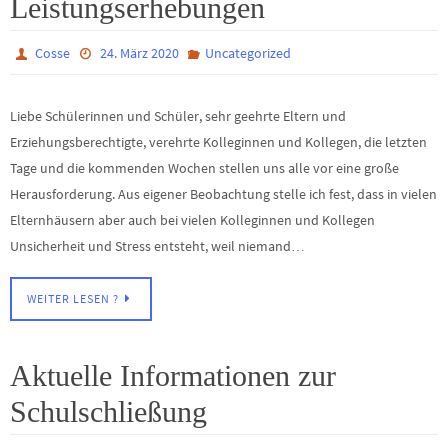
Leistungserhebungen
Cosse
24. März 2020
Uncategorized
Liebe Schülerinnen und Schüler, sehr geehrte Eltern und
Erziehungsberechtigte, verehrte Kolleginnen und Kollegen, die letzten
Tage und die kommenden Wochen stellen uns alle vor eine große
Herausforderung. Aus eigener Beobachtung stelle ich fest, dass in vielen
Elternhäusern aber auch bei vielen Kolleginnen und Kollegen
Unsicherheit und Stress entsteht, weil niemand…
WEITER LESEN ?
Aktuelle Informationen zur
Schulschließung