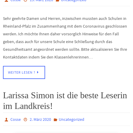
Sehr geehrte Damen und Herren, inzwischen mussten auch Schulen in
Rheinland-Pfalz im Zusammenhang mit dem Coronavirus geschlossen
werden. Ich möchte Ihnen daher vorsorglich Hinweise für den Fall
geben, dass auch für unsere Schule eine Schließung durch das
Gesundheitsamt angeordnet werden sollte. Bitte aktualisieren Sie Ihre
Kontaktdaten indem Sie den Klassenlehrerinnen…
WEITER LESEN ?
Larissa Simon ist die beste Leserin
im Landkreis!
Cosse
2. März 2020
Uncategorized