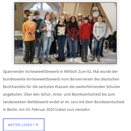
Spannender Vorlesewettbewerb in Wittlich Zum 61. Mal wurde der
bundesweite Vorlesewettbewerb vom Börsenverein des deutschen
Buchhandels für die sechsten Klassen der weiterführenden Schulen
angeboten. Über den Schul-, Kreis- und Bezirksentscheid bis zum
landesweiten Wettbewerb endet er im Juni mit dem Bundesentscheid
in Berlin. Am 10. Februar 2020 traten nun vierzehn…
WEITER LESEN ?