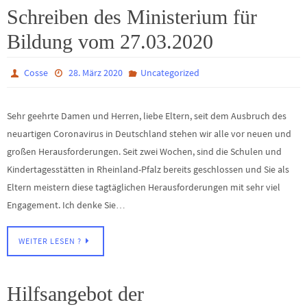
Schreiben des Ministerium für
Bildung vom 27.03.2020
Cosse
28. März 2020
Uncategorized
Sehr geehrte Damen und Herren, liebe Eltern, seit dem Ausbruch des
neuartigen Coronavirus in Deutschland stehen wir alle vor neuen und
großen Herausforderungen. Seit zwei Wochen, sind die Schulen und
Kindertagesstätten in Rheinland-Pfalz bereits geschlossen und Sie als
Eltern meistern diese tagtäglichen Herausforderungen mit sehr viel
Engagement. Ich denke Sie…
WEITER LESEN ?
Hilfsangebot der