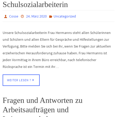
Schulsozialarbeiterin
Cosse
24. März 2020
Uncategorized
Unsere Schulsozialarbeiterin Frau Hermanns steht allen Schülerinnen
und Schülern und allen Eltern für Gespräche und Hilfestellungen zur
Verfügung. Bitte melden Sie sich bei ihr, wenn Sie Fragen zur aktuellen
erzieherischen Herausforderung zuhause haben. Frau Hermanns ist
jeden Vormittag in ihrem Büro erreichbar, nach telefonischer
Rücksprache ist ein Termin mit ihr…
WEITER LESEN ?
Fragen und Antworten zu
Arbeitsaufträgen und