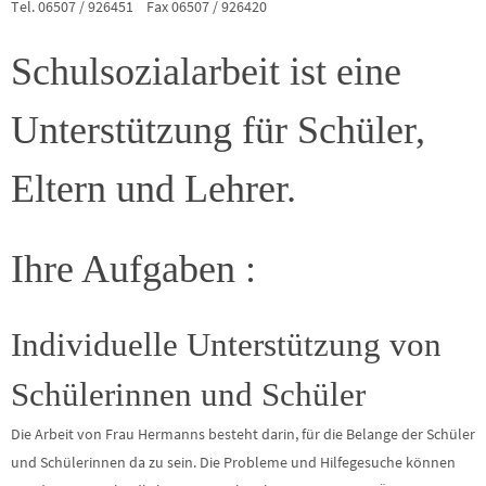
Tel. 06507 / 926451 Fax 06507 / 926420
Schulsozialarbeit ist eine
Unterstützung für Schüler,
Eltern und Lehrer.
Ihre Aufgaben :
Individuelle Unterstützung von
Schülerinnen und Schüler
Die Arbeit von Frau Hermanns besteht darin, für die Belange der Schüler
und Schülerinnen da zu sein. Die Probleme und Hilfegesuche können