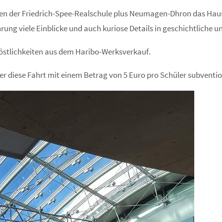
en der Friedrich-Spee-Realschule plus Neumagen-Dhron das Haus 
rung viele Einblicke und auch kuriose Details in geschichtliche 
Köstlichkeiten aus dem Haribo-Werksverkauf.
er diese Fahrt mit einem Betrag von 5 Euro pro Schüler subventio