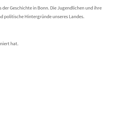
der Geschichte in Bonn. Die Jugendlichen und ihre
und politische Hintergründe unseres Landes.
niert hat.