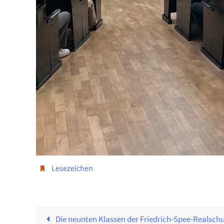
Lesezeichen
.
Die neunten Klassen der Friedrich-Spee-Realsc