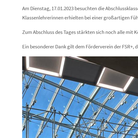
Am Dienstag, 17.01.2023 besuchten die Abschlussklass
Klassenlehrerinnen erhielten bei einer großartigen Füh
Zum Abschluss des Tages stärkten sich noch alle mit 
Ein besonderer Dank gilt dem Förderverein der FSR+, d