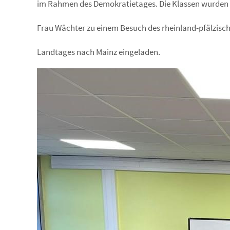
im Rahmen des Demokratietages. Die Klassen wurden
Frau Wächter zu einem Besuch des rheinland-pfälzisc
Landtages nach Mainz eingeladen.