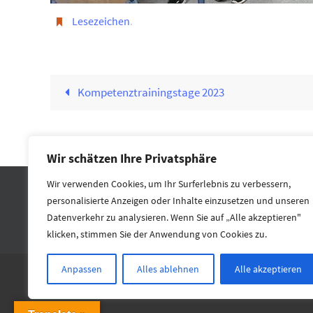
Lesezeichen
.
Kompetenztrainingstage 2023
Wir schätzen Ihre Privatsphäre
Wir verwenden Cookies, um Ihr Surferlebnis zu verbessern,
personalisierte Anzeigen oder Inhalte einzusetzen und unseren
Datenverkehr zu analysieren. Wenn Sie auf „Alle akzeptieren"
klicken, stimmen Sie der Anwendung von Cookies zu.
Anpassen
Alles ablehnen
Alle akzeptieren