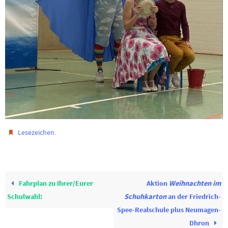
.
Lesezeichen
Fahrplan zu Ihrer/Eurer
Aktion
Weihnachten im
Schulwahl:
Schuhkarton
an der Friedrich-
Spee-Realschule plus Neumagen-
Dhron