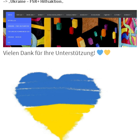
–> „
Ukraine – FSR+ Hilfsaktion
„
Vielen Dank für Ihre Unterstützung!