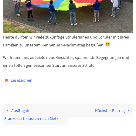
Heute durften wir viele zukünftige Schülerinnen und Schüler mit ihren
Familien zu unserem Kennenlern-Nachmittag begrüßen.
Wir freuen uns auf viele neue Gesichter, spannende Begegnungen und
einen tollen gemeinsamen Start an unserer Schule!
.
Lesezeichen
Ausflug der
Nächster Beitrag
Französischklassen nach Metz