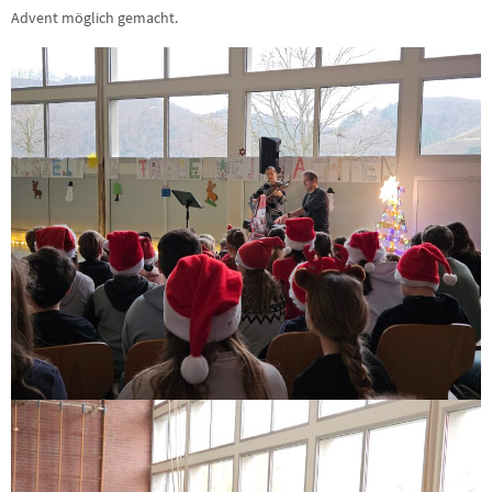
Advent möglich gemacht.