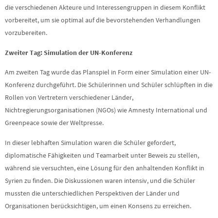
die verschiedenen Akteure und Interessengruppen in diesem Konflikt
vorbereitet, um sie optimal auf die bevorstehenden Verhandlungen
vorzubereiten.
Zweiter Tag: Simulation der UN-Konferenz
Am zweiten Tag wurde das Planspiel in Form einer Simulation einer UN-
Konferenz durchgeführt. Die Schülerinnen und Schüler schlüpften in die
Rollen von Vertretern verschiedener Länder,
Nichtregierungsorganisationen (NGOs) wie Amnesty International und
Greenpeace sowie der Weltpresse.
In dieser lebhaften Simulation waren die Schüler gefordert,
diplomatische Fähigkeiten und Teamarbeit unter Beweis zu stellen,
während sie versuchten, eine Lösung für den anhaltenden Konflikt in
Syrien zu finden. Die Diskussionen waren intensiv, und die Schüler
mussten die unterschiedlichen Perspektiven der Länder und
Organisationen berücksichtigen, um einen Konsens zu erreichen.