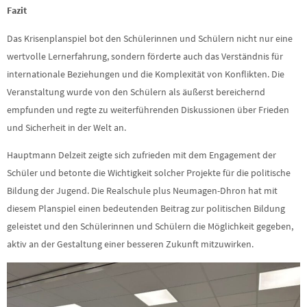
Fazit
Das Krisenplanspiel bot den Schülerinnen und Schülern nicht nur eine
wertvolle Lernerfahrung, sondern förderte auch das Verständnis für
internationale Beziehungen und die Komplexität von Konflikten. Die
Veranstaltung wurde von den Schülern als äußerst bereichernd
empfunden und regte zu weiterführenden Diskussionen über Frieden
und Sicherheit in der Welt an.
Hauptmann Delzeit zeigte sich zufrieden mit dem Engagement der
Schüler und betonte die Wichtigkeit solcher Projekte für die politische
Bildung der Jugend. Die Realschule plus Neumagen-Dhron hat mit
diesem Planspiel einen bedeutenden Beitrag zur politischen Bildung
geleistet und den Schülerinnen und Schülern die Möglichkeit gegeben,
aktiv an der Gestaltung einer besseren Zukunft mitzuwirken.